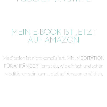
MEIN E-BOOK IST JETZT
AUF AMAZON
Meditation ist nicht kompliziert. Mit „
MEDITATION
FÜR ANFÄNGER
“ lernst du, wie einfach und schön
Meditieren sein kann. Jetzt auf Amazon erhältlich.