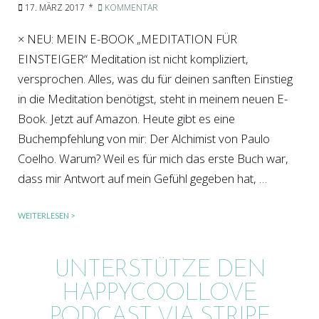
17. MÄRZ 2017
KOMMENTAR
× NEU: MEIN E-BOOK „MEDITATION FÜR
EINSTEIGER“ Meditation ist nicht kompliziert,
versprochen. Alles, was du für deinen sanften Einstieg
in die Meditation benötigst, steht in meinem neuen E-
Book. Jetzt auf Amazon. Heute gibt es eine
Buchempfehlung von mir: Der Alchimist von Paulo
Coelho. Warum? Weil es für mich das erste Buch war,
dass mir Antwort auf mein Gefühl gegeben hat, …
WEITERLESEN >
UNTERSTÜTZE DEN
HAPPYCOOLLOVE
PODCAST VIA STRIPE