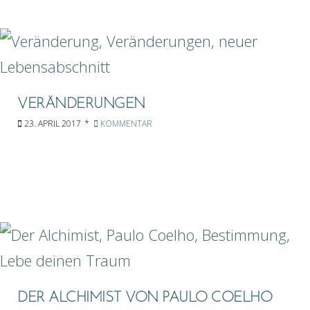
VERÄNDERUNGEN
23. APRIL 2017
KOMMENTAR
DER ALCHIMIST VON PAULO COELHO