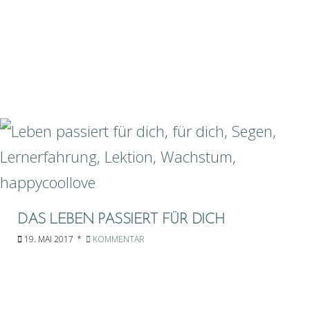
DAS LEBEN PASSIERT FÜR DICH
19. MAI 2017
KOMMENTAR