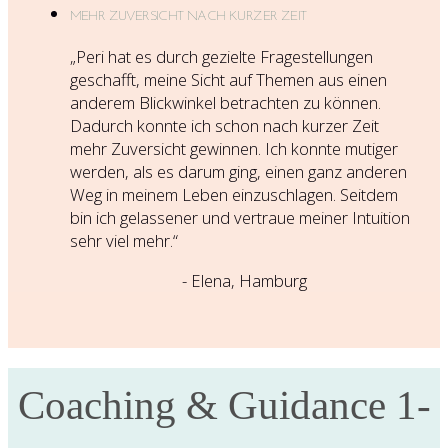
MEHR ZUVERSICHT NACH KURZER ZEIT
„Peri hat es durch gezielte Fragestellungen
geschafft, meine Sicht auf Themen aus einen
anderem Blickwinkel betrachten zu können.
Dadurch konnte ich schon nach kurzer Zeit
mehr Zuversicht gewinnen. Ich konnte mutiger
werden, als es darum ging, einen ganz anderen
Weg in meinem Leben einzuschlagen. Seitdem
bin ich gelassener und vertraue meiner Intuition
sehr viel mehr.“
- Elena, Hamburg
Coaching & Guidance 1-