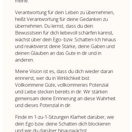
meine."
Verantwortung für dein Leben zu übernehmen,
heißt Verantwortung für deine Gedanken zu
übernehmen. Du lernst, dass du dein
Bewusstsein für dich liebevoll schärfen kannst,
wächst über dein Ego- bzw. Schatten-Ich hinaus
und reaktivierst deine Stärke, deine Gaben und
deinen Glauben an das Gute in dir und in
anderen.
Meine Vision ist es, dass du dich wieder daran
erinnerst, wer du in Wirklichkeit bist.
Vollkommene Güte, vollkommenes Potenzial
und Liebe stecken bereits in dir. Wir stärken
gemeinsam deine Erinnerung an diese Wahrheit
und dieses Potenzial in dir.
Finde im 1-zu-1-Sitzungen Klarheit darüber, wie
dein Ego bzw. deine Schatten dich blockieren
und wie du darüber hinauswächst.