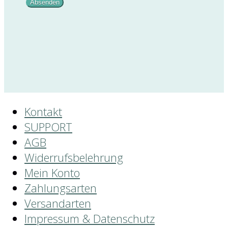
Kontakt
SUPPORT
AGB
Widerrufsbelehrung
Mein Konto
Zahlungsarten
Versandarten
Impressum & Datenschutz