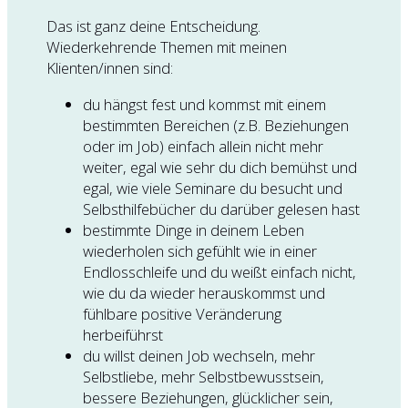
Das ist ganz deine Entscheidung.
Wiederkehrende Themen mit meinen
Klienten/innen sind:
du hängst fest und kommst mit einem
bestimmten Bereichen (z.B. Beziehungen
oder im Job) einfach allein nicht mehr
weiter, egal wie sehr du dich bemühst und
egal, wie viele Seminare du besucht und
Selbsthilfebücher du darüber gelesen hast
bestimmte Dinge in deinem Leben
wiederholen sich gefühlt wie in einer
Endlosschleife und du weißt einfach nicht,
wie du da wieder herauskommst und
fühlbare positive Veränderung
herbeiführst
du willst deinen Job wechseln, mehr
Selbstliebe, mehr Selbstbewusstsein,
bessere Beziehungen, glücklicher sein,