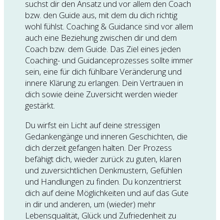
suchst dir den Ansatz und vor allem den Coach
bzw. den Guide aus, mit dem du dich richtig
wohl fühlst. Coaching & Guidance sind vor allem
auch eine Beziehung zwischen dir und dem
Coach bzw. dem Guide. Das Ziel eines jeden
Coaching- und Guidanceprozesses sollte immer
sein, eine für dich fühlbare Veränderung und
innere Klärung zu erlangen. Dein Vertrauen in
dich sowie deine Zuversicht werden wieder
gestärkt.
Du wirfst ein Licht auf deine stressigen
Gedankengänge und inneren Geschichten, die
dich derzeit gefangen halten. Der Prozess
befähigt dich, wieder zurück zu guten, klaren
und zuversichtlichen Denkmustern, Gefühlen
und Handlungen zu finden. Du konzentrierst
dich auf deine Möglichkeiten und auf das Gute
in dir und anderen, um (wieder) mehr
Lebensqualität, Glück und Zufriedenheit zu