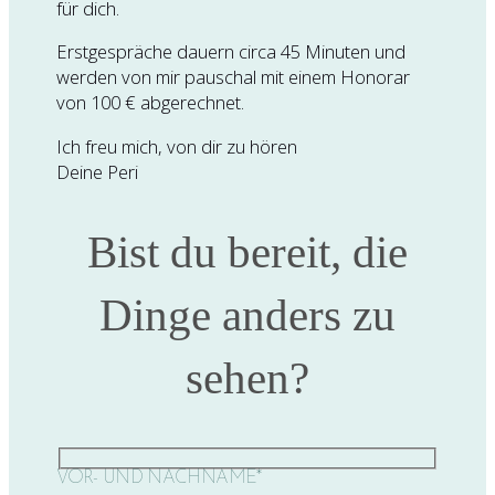
für dich.
Erstgespräche dauern circa 45 Minuten und
werden von mir pauschal mit einem Honorar
von 100 € abgerechnet.
Ich freu mich, von dir zu hören
Deine Peri
Bist du bereit, die
Dinge anders zu
sehen?
VOR- UND NACHNAME*