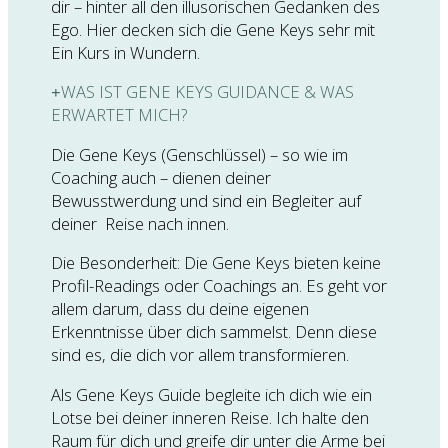
dir – hinter all den illusorischen Gedanken des
Ego. Hier decken sich die Gene Keys sehr mit
Ein Kurs in Wundern.
WAS IST GENE KEYS GUIDANCE & WAS
ERWARTET MICH?
Die Gene Keys (Genschlüssel) – so wie im
Coaching auch – dienen deiner
Bewusstwerdung und sind ein Begleiter auf
deiner Reise nach innen.
Die Besonderheit: Die Gene Keys bieten keine
Profil-Readings oder Coachings an. Es geht vor
allem darum, dass du deine eigenen
Erkenntnisse über dich sammelst. Denn diese
sind es, die dich vor allem transformieren.
Als Gene Keys Guide begleite ich dich wie ein
Lotse bei deiner inneren Reise. Ich halte den
Raum für dich und greife dir unter die Arme bei