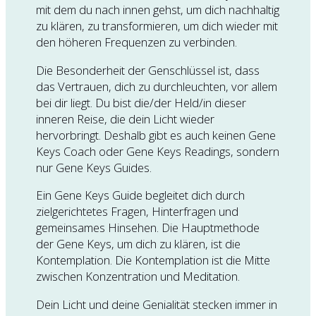
mit dem du nach innen gehst, um dich nachhaltig
zu klären, zu transformieren, um dich wieder mit
den höheren Frequenzen zu verbinden.
Die Besonderheit der Genschlüssel ist, dass
das Vertrauen, dich zu durchleuchten, vor allem
bei dir liegt. Du bist die/der Held/in dieser
inneren Reise, die dein Licht wieder
hervorbringt. Deshalb gibt es auch keinen Gene
Keys Coach oder Gene Keys Readings, sondern
nur Gene Keys Guides.
Ein Gene Keys Guide begleitet dich durch
zielgerichtetes Fragen, Hinterfragen und
gemeinsames Hinsehen. Die Hauptmethode
der Gene Keys, um dich zu klären, ist die
Kontemplation. Die Kontemplation ist die Mitte
zwischen Konzentration und Meditation.
Dein Licht und deine Genialität stecken immer in