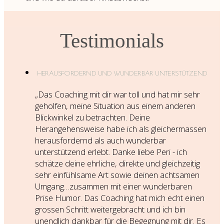
Testimonials
HERAUSFORDERND UND WUNDERBAR UNTERSTÜTZEND
„
Das Coaching mit dir war toll und hat mir sehr
geholfen, meine Situation aus einem anderen
Blickwinkel zu betrachten. Deine
Herangehensweise habe ich als gleichermassen
herausfordernd als auch wunderbar
unterstützend erlebt. Danke liebe Peri - ich
schätze deine ehrliche, direkte und gleichzeitig
sehr einfühlsame Art sowie deinen achtsamen
Umgang…zusammen mit einer wunderbaren
Prise Humor. Das Coaching hat mich echt einen
grossen Schritt weitergebracht und ich bin
unendlich dankbar für die Begegnung mit dir. Es