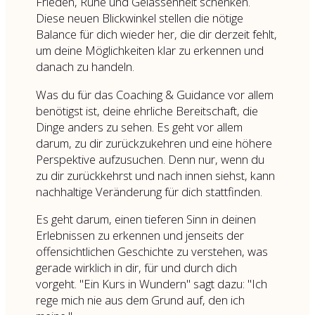
Frieden, Ruhe und Gelassenheit schenken.
Diese neuen Blickwinkel stellen die nötige
Balance für dich wieder her, die dir derzeit fehlt,
um deine Möglichkeiten klar zu erkennen und
danach zu handeln.
Was du für das Coaching & Guidance vor allem
benötigst ist, deine ehrliche Bereitschaft, die
Dinge anders zu sehen. Es geht vor allem
darum, zu dir zurückzukehren und eine höhere
Perspektive aufzusuchen. Denn nur, wenn du
zu dir zurückkehrst und nach innen siehst, kann
nachhaltige Veränderung für dich stattfinden.
Es geht darum, einen tieferen Sinn in deinen
Erlebnissen zu erkennen und jenseits der
offensichtlichen Geschichte zu verstehen, was
gerade wirklich in dir, für und durch dich
vorgeht. "Ein Kurs in Wundern" sagt dazu: "Ich
rege mich nie aus dem Grund auf, den ich