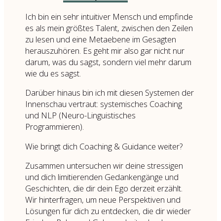
Ich bin ein sehr intuitiver Mensch und empfinde
es als mein größtes Talent, zwischen den Zeilen
zu lesen und eine Metaebene im Gesagten
herauszuhören. Es geht mir also gar nicht nur
darum, was du sagst, sondern viel mehr darum
wie du es sagst.
Darüber hinaus bin ich mit diesen Systemen der
Innenschau vertraut: systemisches Coaching
und NLP (Neuro-Linguistisches
Programmieren).
Wie bringt dich Coaching & Guidance weiter?
Zusammen untersuchen wir deine stressigen
und dich limitierenden Gedankengänge und
Geschichten, die dir dein Ego derzeit erzählt.
Wir hinterfragen, um neue Perspektiven und
Lösungen für dich zu entdecken, die dir wieder