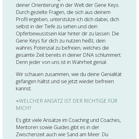
deiner Orientierung in der Welt der Gene Keys.
Durch gezielte Fragen, die sich aus deinem
Profil ergeben, unterstütze ich dich dabei, dich
selbst in der Tiefe zu sehen und dein
Opferbewusstsein klar hinter dir zu lassen. Die
Gene Keys für dich zu nutzen heißt, dein
wahres Potenzial zu befreien, welches die
gesamte Zeit bereits in deiner DNA schlummert.
Denn jeder von uns ist in Wahrheit genial.
Wir schauen zusammen, wie du deine Genialität
gefangen hältst und sie jetzt wieder befreien
kannst.
WELCHER ANSATZ IST DER RICHTIGE FÜR
MICH?
Es gibt viele Ansätze im Coaching und Coaches,
Mentoren sowie Guides gibt es in der
Zwischenzeit auch wie Sand am Meer. Du