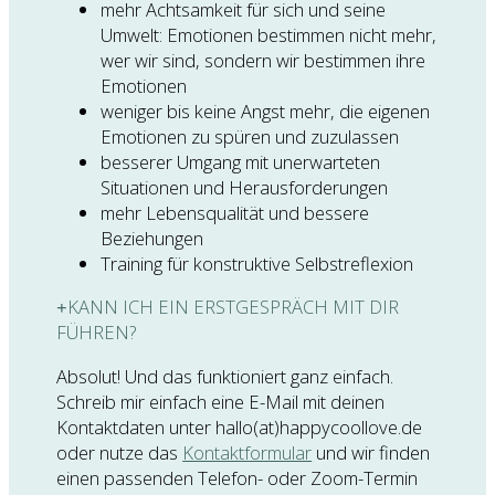
mehr Achtsamkeit für sich und seine
Umwelt: Emotionen bestimmen nicht mehr,
wer wir sind, sondern wir bestimmen ihre
Emotionen
weniger bis keine Angst mehr, die eigenen
Emotionen zu spüren und zuzulassen
besserer Umgang mit unerwarteten
Situationen und Herausforderungen
mehr Lebensqualität und bessere
Beziehungen
Training für konstruktive Selbstreflexion
KANN ICH EIN ERSTGESPRÄCH MIT DIR
FÜHREN?
Absolut! Und das funktioniert ganz einfach.
Schreib mir einfach eine E-Mail mit deinen
Kontaktdaten unter hallo(at)happycoollove.de
oder nutze das
Kontaktformular
und wir finden
einen passenden Telefon- oder Zoom-Termin