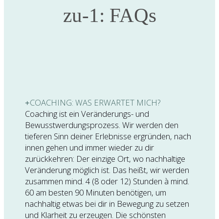
zu-1: FAQs
COACHING: WAS ERWARTET MICH?
Coaching ist ein Veränderungs- und
Bewusstwerdungsprozess. Wir werden den
tieferen Sinn deiner Erlebnisse ergründen, nach
innen gehen und immer wieder zu dir
zurückkehren: Der einzige Ort, wo nachhaltige
Veränderung möglich ist. Das heißt, wir werden
zusammen mind. 4 (8 oder 12) Stunden à mind.
60 am besten 90 Minuten benötigen, um
nachhaltig etwas bei dir in Bewegung zu setzen
und Klarheit zu erzeugen. Die schönsten