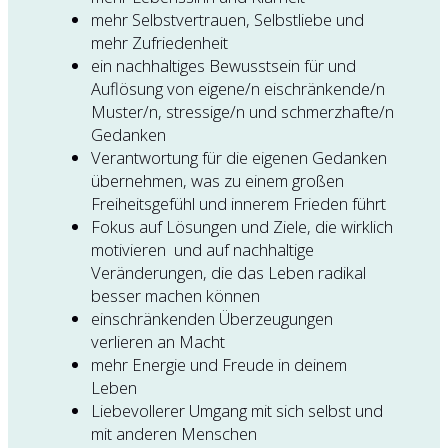
mehr Selbstvertrauen, Selbstliebe und
mehr Zufriedenheit
ein nachhaltiges Bewusstsein für und
Auflösung von eigene/n eischränkende/n
Muster/n, stressige/n und schmerzhafte/n
Gedanken
Verantwortung für die eigenen Gedanken
übernehmen, was zu einem großen
Freiheitsgefühl und innerem Frieden führt
Fokus auf Lösungen und Ziele, die wirklich
motivieren und auf nachhaltige
Veränderungen, die das Leben radikal
besser machen können
einschränkenden Überzeugungen
verlieren an Macht
mehr Energie und Freude in deinem
Leben
Liebevollerer Umgang mit sich selbst und
mit anderen Menschen