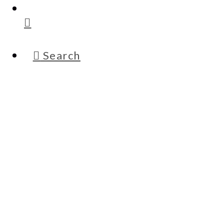
Search