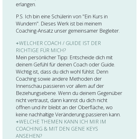
erlangen.
P.S. Ich bin eine Schülerin von "Ein Kurs in
Wundern". Dieses Werk ist bei meinem
Coaching-Ansatz unser gemeinsamer Begleiter.
WELCHER COACH / GUIDE IST DER
RICHTIGE FÜR MICH?
Mein persönlicher Tipp: Entscheide dich mit
deinem Gefühl für deinen Coach oder Guide.
Wichtig ist, dass du dich wohl fühlst. Denn
Coaching sowie andere Methoden der
Innenschau passieren vor allem auf der
Beziehungsebene. Wenn du deinem Gegenüber
nicht vertraust, dann kannst du dich nicht
öffnen und ihr bleibt an der Oberfläche, wo
keine nachhaltige Veränderung passieren kann.
WELCHE THEMEN KANN ICH MIR IM
COACHING & MIT DEN GENE KEYS
ANSEHEN?