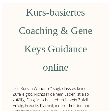
Kurs-basiertes
Coaching & Gene
Keys Guidance
online
"Ein Kurs in Wundern" sagt, dass es keine
Zufälle gibt. Nichts in deinem Leben ist also
zufällig: Ein glückliches Leben ist kein Zufall.
Erfolg, Freude, Klarheit, innerer Frieden und