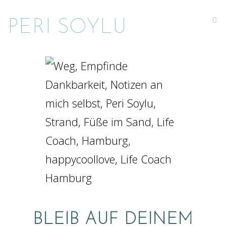
Na
PERI SOYLU
BLEIB AUF DEINEM