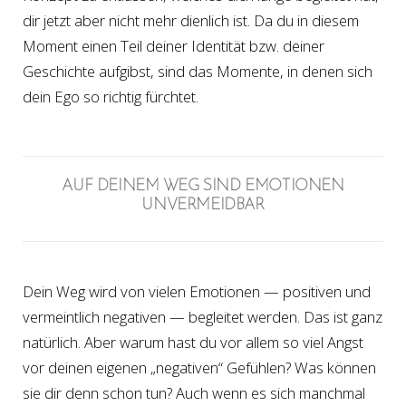
dir jetzt aber nicht mehr dienlich ist. Da du in diesem
Moment einen Teil deiner Identität bzw. deiner
Geschichte aufgibst, sind das Momente, in denen sich
dein Ego so richtig fürchtet.
AUF DEINEM WEG SIND EMOTIONEN
UNVERMEIDBAR
Dein Weg wird von vielen Emotionen — positiven und
vermeintlich negativen — begleitet werden. Das ist ganz
natürlich. Aber warum hast du vor allem so viel Angst
vor deinen eigenen „negativen“ Gefühlen? Was können
sie dir denn schon tun? Auch wenn es sich manchmal