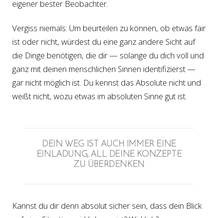
eigener bester Beobachter.
Vergiss niemals: Um beurteilen zu können, ob etwas fair
ist oder nicht, würdest du eine ganz andere Sicht auf
die Dinge benötigen, die dir — solange du dich voll und
ganz mit deinen menschlichen Sinnen identifizierst —
gar nicht möglich ist. Du kennst das Absolute nicht und
weißt nicht, wozu etwas im absoluten Sinne gut ist.
DEIN WEG IST AUCH IMMER EINE
EINLADUNG, ALL DEINE KONZEPTE
ZU ÜBERDENKEN
Kannst du dir denn absolut sicher sein, dass dein Blick