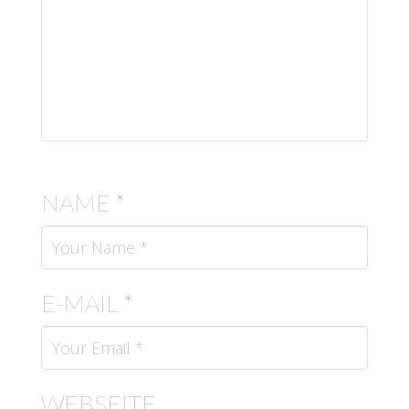
NAME *
E-MAIL *
WEBSEITE