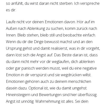
so anfühlt, du wirst daran nicht sterben. Ich verspreche
es dir.
Laufe nicht vor deinen Emotionen davon. Hör auf im
Außen nach Ablenkung zu suchen, komm zurück nach
Innen. Bleib stehen, bleib still und beobachte einfach.
Wenn du dir die Dinge bewusst machst und an den
Ursprung gehst und damit realisierst, was in dir vorgeht,
dann löst sich die Angst auf. Das Beste daran ist, dass
du dann nicht mehr vor dir weglaufen, dich ablenken
oder gar panisch werden musst, weil du eine negative
Emotion in dir verspürst und sie wegdrücken willst.
Emotionen gehören auch zu deinem menschlichen
dasein dazu. Optional ist, wie du damit umgehst.
Hineinsteigern und Bewertungen sind hier überflüssig.
Angst ist unnötig. Wahrnehmung ist alles. Sei dein