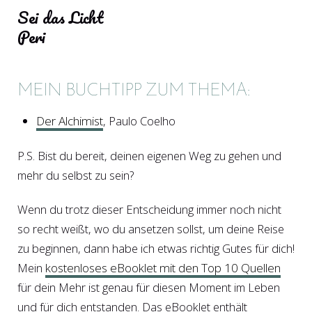
Sei das Licht
Peri
MEIN BUCHTIPP ZUM THEMA:
Der Alchimist
, Paulo Coelho
P.S. Bist du bereit, deinen eigenen Weg zu gehen und
mehr du selbst zu sein?
Wenn du trotz dieser Entscheidung immer noch nicht
so recht weißt, wo du ansetzen sollst, um deine Reise
zu beginnen, dann habe ich etwas richtig Gutes für dich!
Mein
kostenloses eBooklet mit den Top 10 Quellen
für dein Mehr ist genau für diesen Moment im Leben
und für dich entstanden. Das eBooklet enthält