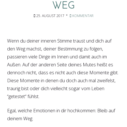
WEG
25. AUGUST 2017
KOMMENTAR
Wenn du deiner inneren Stimme traust und dich auf
den Weg machst, deiner Bestimmung zu folgen,
passieren viele Dinge im Innen und damit auch im
Außen. Auf der anderen Seite deines Mutes heißt es
dennoch nicht, dass es nicht auch diese Momente gibt.
Diese Momente in denen du doch auch mal zweifelst,
traurig bist oder dich vielleicht sogar vom Leben
“getestet“ fühlst.
Egal, welche Emotionen in dir hochkommen: Bleib auf
deinem Weg.