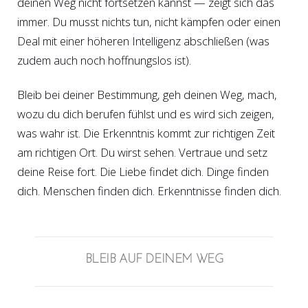
deinen Weg nicht fortsetzen kannst — zeigt sich das
immer. Du musst nichts tun, nicht kämpfen oder einen
Deal mit einer höheren Intelligenz abschließen (was
zudem auch noch hoffnungslos ist).
Bleib bei deiner Bestimmung, geh deinen Weg, mach,
wozu du dich berufen fühlst und es wird sich zeigen,
was wahr ist. Die Erkenntnis kommt zur richtigen Zeit
am richtigen Ort. Du wirst sehen. Vertraue und setz
deine Reise fort. Die Liebe findet dich. Dinge finden
dich. Menschen finden dich. Erkenntnisse finden dich.
BLEIB AUF DEINEM WEG