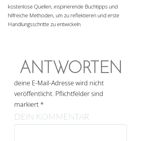
kostenlose Quellen, inspirierende Buchtipps und
hilfreiche Methoden, um zu reflektieren und erste
Handlungsschritte zu entwickeln.
ANTWORTEN
deine E-Mail-Adresse wird nicht
veröffentlicht. Pflichtfelder sind
markiert *
DEIN KOMMENTAR