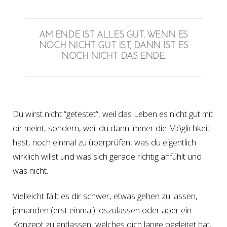
AM ENDE IST ALLES GUT. WENN ES
NOCH NICHT GUT IST, DANN IST ES
NOCH NICHT DAS ENDE.
Du wirst nicht “getestet“, weil das Leben es nicht gut mit
dir meint, sondern, weil du dann immer die Möglichkeit
hast, noch einmal zu überprüfen, was du eigentlich
wirklich willst und was sich gerade richtig anfühlt und
was nicht.
Vielleicht fällt es dir schwer, etwas gehen zu lassen,
jemanden (erst einmal) loszulassen oder aber ein
Konzept zu entlassen, welches dich lange begleitet hat,