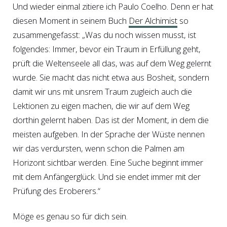
Und wieder einmal zitiere ich Paulo Coelho. Denn er hat
diesen Moment in seinem Buch
Der Alchimist
so
zusammengefasst: „Was du noch wissen musst, ist
folgendes: Immer, bevor ein Traum in Erfüllung geht,
prüft die Weltenseele all das, was auf dem Weg gelernt
wurde. Sie macht das nicht etwa aus Bosheit, sondern
damit wir uns mit unsrem Traum zugleich auch die
Lektionen zu eigen machen, die wir auf dem Weg
dorthin gelernt haben. Das ist der Moment, in dem die
meisten aufgeben. In der Sprache der Wüste nennen
wir das verdursten, wenn schon die Palmen am
Horizont sichtbar werden. Eine Suche beginnt immer
mit dem Anfängerglück. Und sie endet immer mit der
Prüfung des Eroberers.“
Möge es genau so für dich sein.