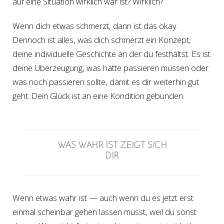
auf eine Situation wirklich war ist? Wirklich?
Wenn dich etwas schmerzt, dann ist das okay.
Dennoch ist alles, was dich schmerzt ein Konzept,
deine individuelle Geschichte an der du festhältst. Es ist
deine Überzeugung, was hätte passieren müssen oder
was noch passieren sollte, damit es dir weiterhin gut
geht. Dein Glück ist an eine Kondition gebunden.
WAS WAHR IST ZEIGT SICH
DIR
Wenn etwas wahr ist — auch wenn du es jetzt erst
einmal scheinbar gehen lassen musst, weil du sonst