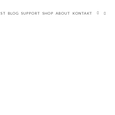
AST
BLOG
SUPPORT
SHOP
ABOUT
KONTAKT