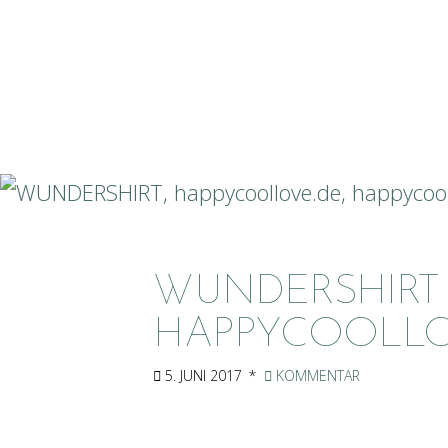
WUNDERSHIRT
HAPPYCOOLLO
5. JUNI 2017
KOMMENTAR