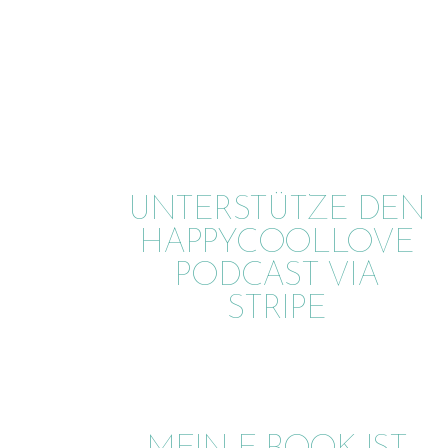
UNTERSTÜTZE DEN
HAPPYCOOLLOVE
PODCAST VIA
STRIPE