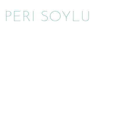
PERI SOYLU