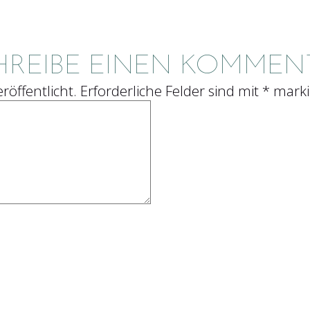
HREIBE EINEN KOMMEN
röffentlicht.
Erforderliche Felder sind mit
*
marki