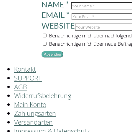
NAME
*
EMAIL
*
WEBSITE
Benachrichtige mich über nachfolgen
Benachrichtige mich über neue Beiträg
Kontakt
SUPPORT
AGB
Widerrufsbelehrung
Mein Konto
Zahlungsarten
Versandarten
Impressum & Datenschutz