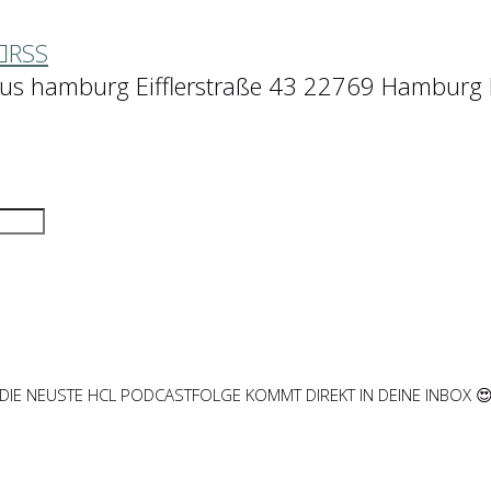
RSS
aus hamburg Eifflerstraße 43 22769 Hamburg 
DIE NEUSTE HCL PODCASTFOLGE KOMMT DIREKT IN DEINE INBOX 