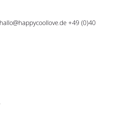
hallo@happycoollove.de +49 (0)40
