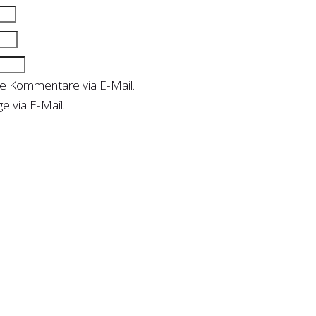
de Kommentare via E-Mail.
e via E-Mail.