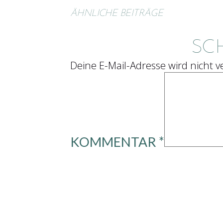
ÄHNLICHE BEITRÄGE
SC
Deine E-Mail-Adresse wird nicht ve
KOMMENTAR
*