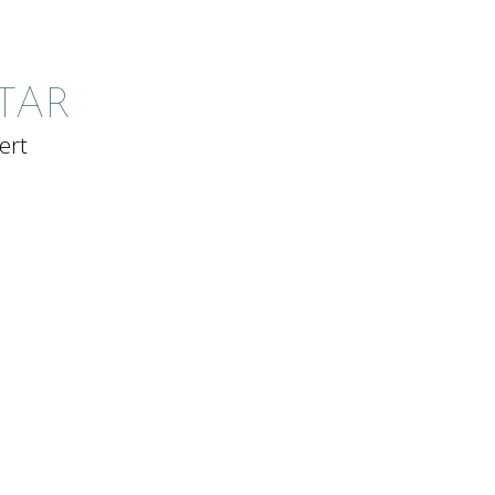
TAR
ert