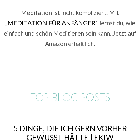
Meditation ist nicht kompliziert. Mit
„
MEDITATION FÜR ANFÄNGER
“ lernst du, wie
einfach und schön Meditieren sein kann. Jetzt auf
Amazon erhältlich.
TOP BLOG POSTS
5 DINGE, DIE ICH GERN VORHER
GEWUSST HÄTTE | EKIW