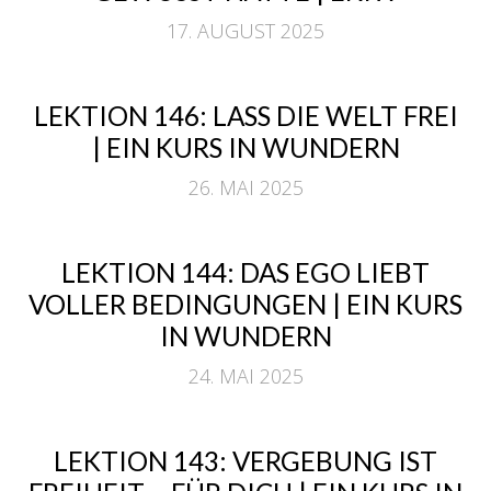
17. AUGUST 2025
LEKTION 146: LASS DIE WELT FREI
| EIN KURS IN WUNDERN
26. MAI 2025
LEKTION 144: DAS EGO LIEBT
VOLLER BEDINGUNGEN | EIN KURS
IN WUNDERN
24. MAI 2025
LEKTION 143: VERGEBUNG IST