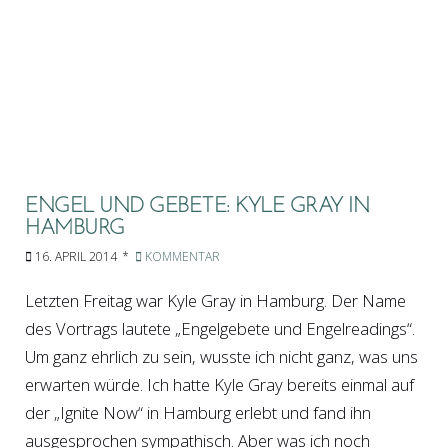
ENGEL UND GEBETE: KYLE GRAY IN
HAMBURG
16. APRIL 2014
KOMMENTAR
Letzten Freitag war Kyle Gray in Hamburg. Der Name
des Vortrags lautete „Engelgebete und Engelreadings“.
Um ganz ehrlich zu sein, wusste ich nicht ganz, was uns
erwarten würde. Ich hatte Kyle Gray bereits einmal auf
der „Ignite Now“ in Hamburg erlebt und fand ihn
ausgesprochen sympathisch. Aber was ich noch