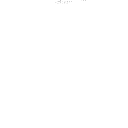
42908241