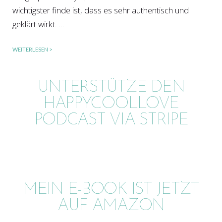
wichtigster finde ist, dass es sehr authentisch und
geklärt wirkt. …
WEITERLESEN >
UNTERSTÜTZE DEN
HAPPYCOOLLOVE
PODCAST VIA STRIPE
MEIN E-BOOK IST JETZT
AUF AMAZON