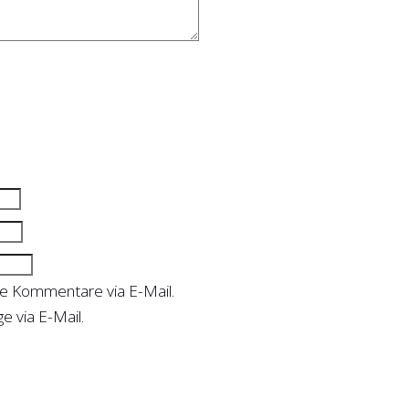
de Kommentare via E-Mail.
e via E-Mail.