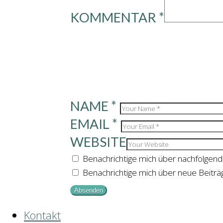
KOMMENTAR
*
NAME
*
EMAIL
*
WEBSITE
Benachrichtige mich über nachfolgen
Benachrichtige mich über neue Beiträg
Kontakt