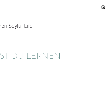
×
ST DU LERNEN