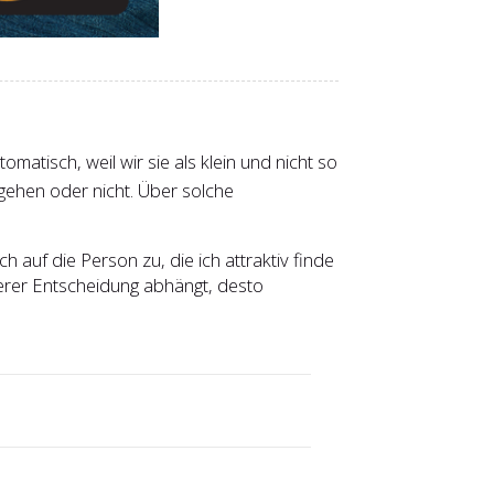
omatisch, weil wir sie als klein und nicht so
gehen oder nicht. Über solche
h auf die Person zu, die ich attraktiv finde
erer Entscheidung abhängt, desto