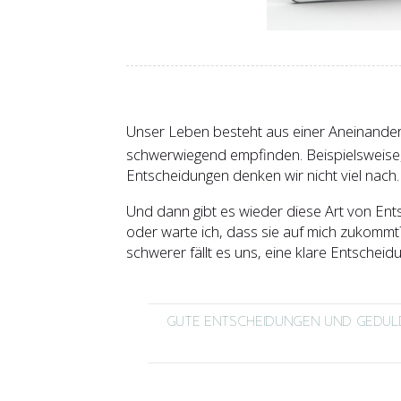
Unser Leben besteht aus einer Aneinande
schwerwiegend empfinden. Beispielsweise,
Entscheidungen denken wir nicht viel nach.
Und dann gibt es wieder diese Art von Entsch
oder warte ich, dass sie auf mich zukommt
schwerer fällt es uns, eine klare Entscheidu
GUTE ENTSCHEIDUNGEN UND GEDUL