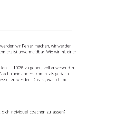
n werden wir Fehler machen, wir werden
hmerz ist unvermeidbar. Wie wir mit einer
ällen — 100% zu geben, voll anwesend zu
 Nachhinein anders kommt als gedacht —
esser zu werden. Das ist, was ich mit
ich individuell coachen zu lassen?