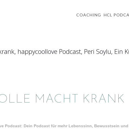
COACHING
HCL PODC
ROLLE MACHT KRANK 
e Podcast: Dein Podcast für mehr Lebenssinn, Bewusstsein und 