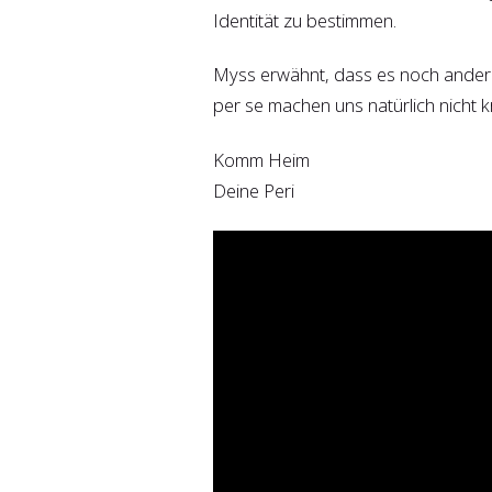
Identität zu bestimmen.
Myss erwähnt, dass es noch andere S
per se machen uns natürlich nicht
Komm Heim
Deine Peri