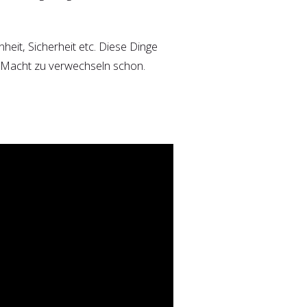
eit, Sicherheit etc. Diese Dinge
r Macht zu verwechseln schon.