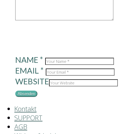
NAME
*
EMAIL
*
WEBSITE
Kontakt
SUPPORT
AGB