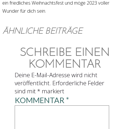
ein friedliches Weihnachtsfest und möge 2023 voller
Wunder für dich sein.
ÄHNLICHE BEITRÄGE
SCHREIBE EINEN
KOMMENTAR
Deine E-Mail-Adresse wird nicht
veröffentlicht.
Erforderliche Felder
sind mit
*
markiert
KOMMENTAR
*