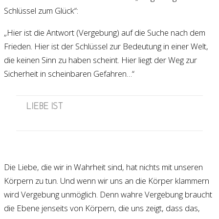
Schlüssel zum Glück“:
„Hier ist die Antwort (Vergebung) auf die Suche nach dem
Frieden. Hier ist der Schlüssel zur Bedeutung in einer Welt,
die keinen Sinn zu haben scheint. Hier liegt der Weg zur
Sicherheit in scheinbaren Gefahren…“
LIEBE IST
Die Liebe, die wir in Wahrheit sind, hat nichts mit unseren
Körpern zu tun. Und wenn wir uns an die Körper klammern
wird Vergebung unmöglich. Denn wahre Vergebung braucht
die Ebene jenseits von Körpern, die uns zeigt, dass das,