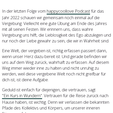
In der letzten Folge vom
happycoollove Podcast
für das
Jahr 2022 schauen wir gemeinsam noch einmal auf die
Vergebung. Vielleicht eine gute Übung am Ende des Jahres
mit all seinen Festen. Wir erinnern uns, dass wahre
Vergebung uns hilft, die Lieblosigkeit des Ego abzulegen und
nur noch der Liebe gewahr zu sein, die wir in Wahrheit sind.
Eine Welt, der vergeben ist, richtig erfassen passiert dann,
wenn unser Herz dazu bereit ist. Und gerade befinden wir
uns auf dem Weg zurück, wahrhaft zu erfassen. Auf diesem
Weg immer wieder inne zu halten und nicht unruhig zu
werden, weil diese vergebene Welt noch nicht greifbar für
dich ist, ist deine Aufgabe.
Geduld ist einfach für diejenigen, die vertrauen, sagt
"Ein Kurs in Wundern"
. Vertrauen für die Reise zurück nach
Hause haben, ist wichtig. Denn wir verlassen die bekannten
Pfade des Kollektivs und Körpers, um unserer inneren