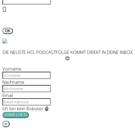
OK
DIE NEUSTE HCL PODCASTFOLGE KOMMT DIREKT IN DEINE INBOX
😍
Vorname
Nachname
Email
Ich bin kein Roboter 🤖
ANMELDEN
×