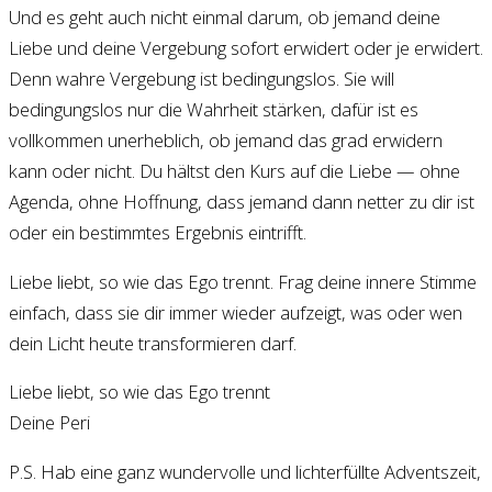
Und es geht auch nicht einmal darum, ob jemand deine
Liebe und deine Vergebung sofort erwidert oder je erwidert.
Denn wahre Vergebung ist bedingungslos. Sie will
bedingungslos nur die Wahrheit stärken, dafür ist es
vollkommen unerheblich, ob jemand das grad erwidern
kann oder nicht. Du hältst den Kurs auf die Liebe — ohne
Agenda, ohne Hoffnung, dass jemand dann netter zu dir ist
oder ein bestimmtes Ergebnis eintrifft.
Liebe liebt, so wie das Ego trennt. Frag deine innere Stimme
einfach, dass sie dir immer wieder aufzeigt, was oder wen
dein Licht heute transformieren darf.
Liebe liebt, so wie das Ego trennt
Deine Peri
P.S. Hab eine ganz wundervolle und lichterfüllte Adventszeit,