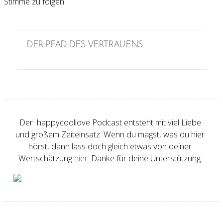
Stimme zu folgen.
DER PFAD DES VERTRAUENS
Der happycoollove Podcast entsteht mit viel Liebe
und großem Zeiteinsatz. Wenn du magst, was du hier
hörst, dann lass doch gleich etwas von deiner
Wertschätzung
hier.
Danke für deine Unterstützung: