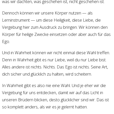
was wir dachten, was geschehen ist, nicht geschehen ist.
Dennoch können wir unsere Körper nutzen — als
Lerninstrument — um diese Heiligkeit, diese Liebe, die
Vergebung hier zum Ausdruck zu bringen. Wir können den
Körper für heilige Zwecke einsetzen oder aber auch für das
Ego.
Und in Wahrheit können wir nicht einmal diese Wahl treffen.
Denn in Wahrheit gibt es nur Liebe, weil du nur Liebe bist.
Alles andere ist nichts. Nichts. Das Ego ist nichts. Seine Art,
dich sicher und glücklich zu halten, wird scheitern.
In Wahrheit gibt es also nie eine Wahl. Und je eher wir die
Vergebung für uns entdecken, damit wir auf das Licht in
unseren Brüdern blicken, desto glücklicher sind wir. Das ist
so komplett anders, als wir es je gelernt hatten.