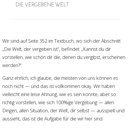
DIE VERGEBENE WELT
Wir sind auf Seite 352 im Textbuch, wo sich der Abschnitt
„Die Welt, der vergeben ist“, befindet: „Kannst du dir
vorstellen, wie schön dir die, denen du vergibst, erscheinen
werden?“
Ganz ehrlich, ich glaube, die meisten von uns können es
noch nicht — und das ist vollkommen okay. Wir haben
vielleicht eine leise Ahnung, wie es sein könnte, aber so
richtig vorstellen, wie sich 100%ige Vergebung — allen
Dingen, allen Situation, der Welt, dir selbst — ausspielt und
aussieht, das ist die Aufgabe für die wir hier sind.