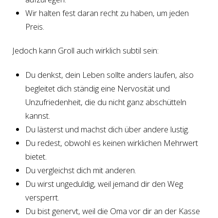
Wir halten fest daran recht zu haben, um jeden
Preis.
Jedoch kann Groll auch wirklich subtil sein:
Du denkst, dein Leben sollte anders laufen, also
begleitet dich ständig eine Nervosität und
Unzufriedenheit, die du nicht ganz abschütteln
kannst.
Du lästerst und machst dich über andere lustig.
Du redest, obwohl es keinen wirklichen Mehrwert
bietet.
Du vergleichst dich mit anderen.
Du wirst ungeduldig, weil jemand dir den Weg
versperrt.
Du bist genervt, weil die Oma vor dir an der Kasse