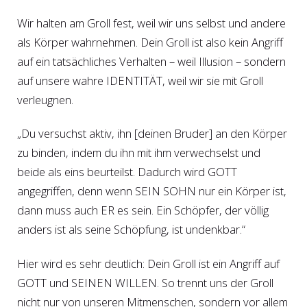
Wir halten am Groll fest, weil wir uns selbst und andere
als Körper wahrnehmen. Dein Groll ist also kein Angriff
auf ein tatsächliches Verhalten – weil Illusion – sondern
auf unsere wahre IDENTITÄT, weil wir sie mit Groll
verleugnen.
„Du versuchst aktiv, ihn [deinen Bruder] an den Körper
zu binden, indem du ihn mit ihm verwechselst und
beide als eins beurteilst. Dadurch wird GOTT
angegriffen, denn wenn SEIN SOHN nur ein Körper ist,
dann muss auch ER es sein. Ein Schöpfer, der völlig
anders ist als seine Schöpfung, ist undenkbar.“
Hier wird es sehr deutlich: Dein Groll ist ein Angriff auf
GOTT und SEINEN WILLEN. So trennt uns der Groll
nicht nur von unseren Mitmenschen, sondern vor allem