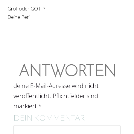
Groll oder GOTT?
Deine Peri
ANTWORTEN
deine E-Mail-Adresse wird nicht
veröffentlicht. Pflichtfelder sind
markiert *
DEIN KOMMENTAR