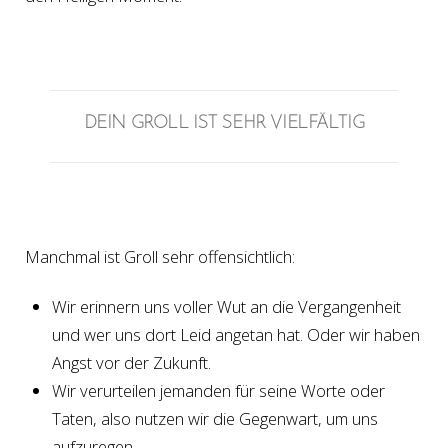
DEIN GROLL IST SEHR VIELFÄLTIG
Manchmal ist Groll sehr offensichtlich:
Wir erinnern uns voller Wut an die Vergangenheit
und wer uns dort Leid angetan hat. Oder wir haben
Angst vor der Zukunft.
Wir verurteilen jemanden für seine Worte oder
Taten, also nutzen wir die Gegenwart, um uns
aufzuregen.