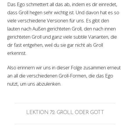
Das Ego schmettert all das ab, indem es dir einredet,
dass Groll hegen sehr wichtig ist. Und davon hat es so
viele verschiedene Versionen für uns. Es gibt den
lauten nach Außen gerichteten Groll, den nach innen
gerichteten Groll und ganz viele subtile Varianten, die
dir fast entgehen, weil du sie gar nicht als Groll
erkennst.
Also erinnern wir uns in dieser Folge zusammen erneut
an all die verschiedenen Groll-Formen, die das Ego
nutzt, um uns abzulenken.
LEKTION 72: GROLL ODER GOTT