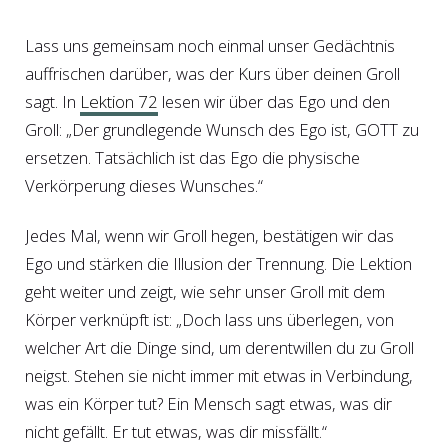
Lass uns gemeinsam noch einmal unser Gedächtnis
auffrischen darüber, was der Kurs über deinen Groll
sagt. In
Lektion 72
lesen wir über das Ego und den
Groll: „Der grundlegende Wunsch des Ego ist, GOTT zu
ersetzen. Tatsächlich ist das Ego die physische
Verkörperung dieses Wunsches.“
Jedes Mal, wenn wir Groll hegen, bestätigen wir das
Ego und stärken die Illusion der Trennung. Die Lektion
geht weiter und zeigt, wie sehr unser Groll mit dem
Körper verknüpft ist: „Doch lass uns überlegen, von
welcher Art die Dinge sind, um derentwillen du zu Groll
neigst. Stehen sie nicht immer mit etwas in Verbindung,
was ein Körper tut? Ein Mensch sagt etwas, was dir
nicht gefällt. Er tut etwas, was dir missfällt.“