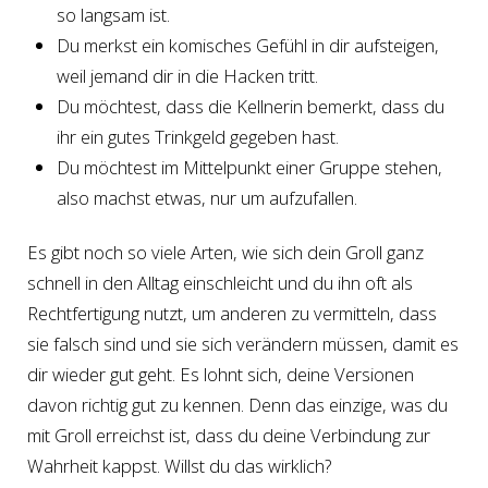
so langsam ist.
Du merkst ein komisches Gefühl in dir aufsteigen,
weil jemand dir in die Hacken tritt.
Du möchtest, dass die Kellnerin bemerkt, dass du
ihr ein gutes Trinkgeld gegeben hast.
Du möchtest im Mittelpunkt einer Gruppe stehen,
also machst etwas, nur um aufzufallen.
Es gibt noch so viele Arten, wie sich dein Groll ganz
schnell in den Alltag einschleicht und du ihn oft als
Rechtfertigung nutzt, um anderen zu vermitteln, dass
sie falsch sind und sie sich verändern müssen, damit es
dir wieder gut geht. Es lohnt sich, deine Versionen
davon richtig gut zu kennen. Denn das einzige, was du
mit Groll erreichst ist, dass du deine Verbindung zur
Wahrheit kappst. Willst du das wirklich?