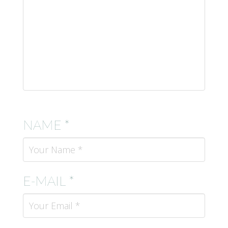
NAME *
E-MAIL *