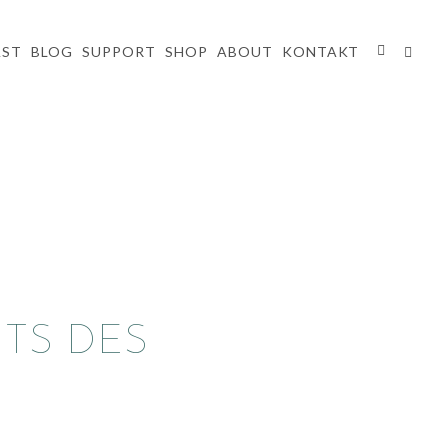
AST
BLOG
SUPPORT
SHOP
ABOUT
KONTAKT
ITS DES