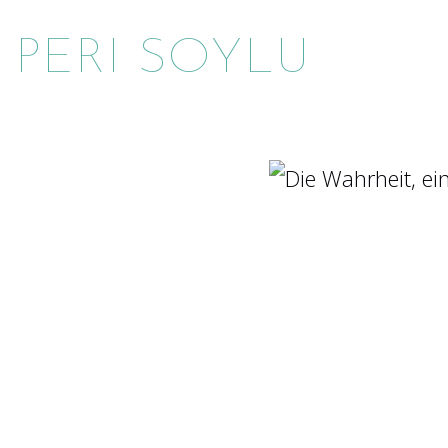
PERI SOYLU