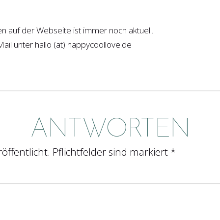
 auf der Webseite ist immer noch aktuell.
ail unter hallo (at) happycoollove.de
ANTWORTEN
öffentlicht. Pflichtfelder sind markiert *