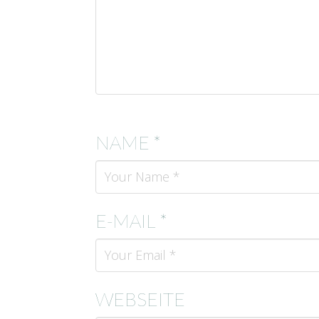
NAME *
E-MAIL *
WEBSEITE