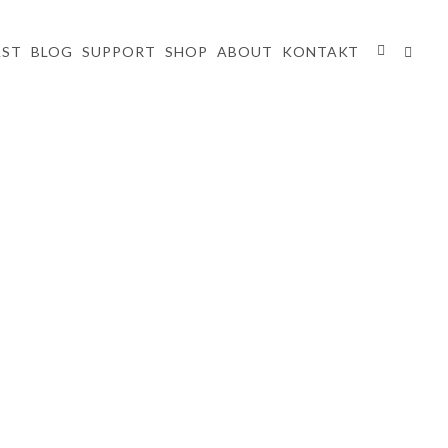
AST
BLOG
SUPPORT
SHOP
ABOUT
KONTAKT